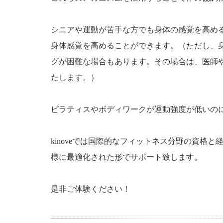
シニアや運動が苦手な方でも身体の感覚を高め
身体感覚を高めることができます。（ただし、
グが困難な場合もあります。その場合は、医師
たします。）
ピラティスやボディワークが運動強度が低いの
kinoveでは国際的なフィットネス分野の資格
様に最適化された形でサポート致します。
是非ご体験ください！