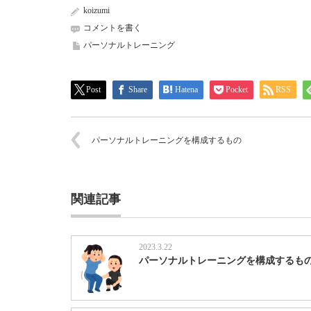
koizumi
コメントを書く
パーソナルトレーニング
Post
Share
Hatena
Pocket
RSS
パーソナルトレーニングを構成するもの
関連記事
2023.3.22
パーソナルトレーニングを構成するも