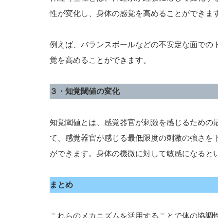
性が変化し、身体の感覚を高めることができま
例えば、バランスボールなどの不安定な面での
覚を高めることができます。
３・知覚閾値の変化
知覚閾値とは、感覚器官が刺激を感じるための
て、感覚器官が感じる最低限度の刺激の強さを
ができます。身体の機微に対して敏感になると
まとめ
これらのメカニズムを活用することで体の協調