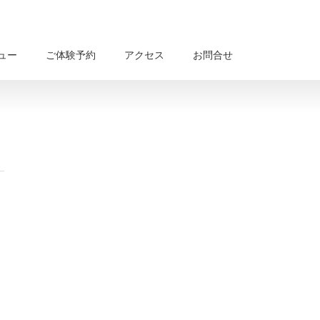
ュー
ご体験予約
アクセス
お問合せ