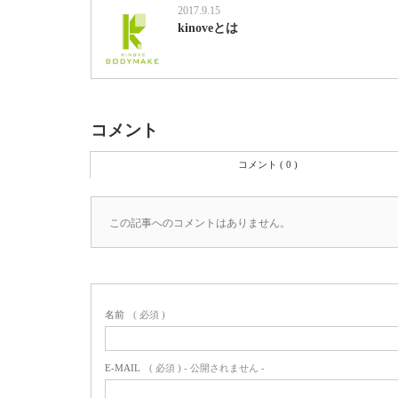
2017.9.15
kinoveとは
コメント
コメント ( 0 )
この記事へのコメントはありません。
名前
( 必須 )
E-MAIL
( 必須 ) - 公開されません -